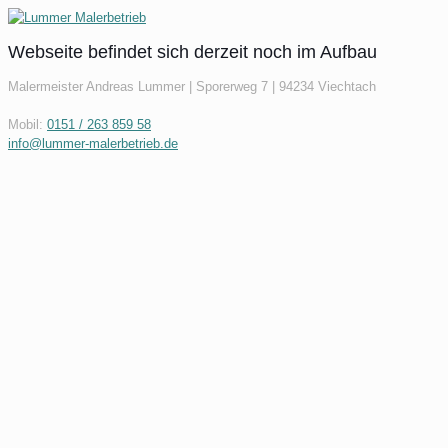
Webseite befindet sich derzeit noch im Aufbau
Malermeister Andreas Lummer | Sporerweg 7 | 94234 Viechtach
Mobil:
0151 / 263 859 58
info@lummer-malerbetrieb.de